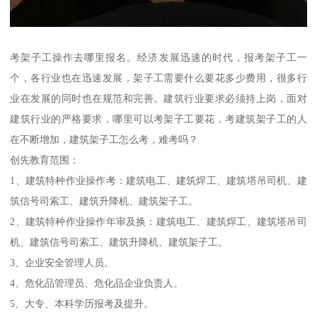
考架子工操作去哪里报名。经济发展迅速的时代，报考架子工一
个，各行业也在迅速发展，架子工需要什么要花多少费用，很多行
业在发展的同时也在规范和完善。建筑行业要求必须持上岗，面对
建筑行业的严格要求，哪里可以考架子工要花，考建筑架子工的人
在不断增加，建筑架子工怎么考，难考吗？
创先教育范围：
1、建筑特种作业操作考：建筑电工、建筑焊工、建筑塔吊司机、建
筑信号司索工、建筑升降机、建筑架子工。
2、建筑特种作业操作年审及换：建筑电工、建筑焊工、建筑塔吊司
机、建筑信号司索工、建筑升降机、建筑架子工。
3、企业安全管理人员。
4、危化品管理员、危化品企业负责人。
5、大专、本科学历报考及提升。