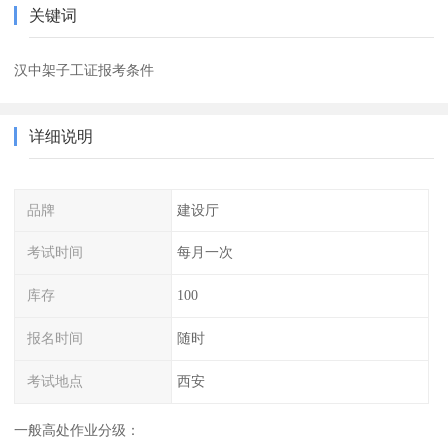
关键词
汉中架子工证报考条件
详细说明
品牌
建设厅
考试时间
每月一次
库存
100
报名时间
随时
考试地点
西安
一般高处作业分级：