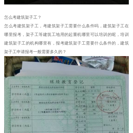
怎么考建筑架子工？
怎么考建筑架子工，考建筑架子工需要什么条件吗，建筑架子工在
哪里报考，架子工等建筑工地用的起重机哪里可以培训的呢，培训
建筑架子工的机构哪里有，报考建筑架子工需要什么条件的，建筑
架子工申请报考一般需要多久的？