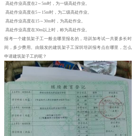
高处作业高度在2～5m时，为一级高处作业。
高处作业高度在5～15m时，为二级高处作业。
高处作业高度在15～30m时，为高处作业。
高处作业高度在30m以上时，称为高处作业。
报考一个建筑架子工一般去哪里报名的，培训加考试一共要多长时
间，多少费用。由颁发的建筑架子工深圳培训报考点在哪里，怎么
申请建筑架子工的呢？