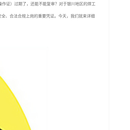
操作证）过期了，还能不能复审？对于银川地区的焊工
安全、合法合规上岗的重要凭证。今天，我们就来详细