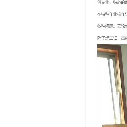
供专业、贴心的
在特种作业操作
各种问题。无论
除了焊工证，杰