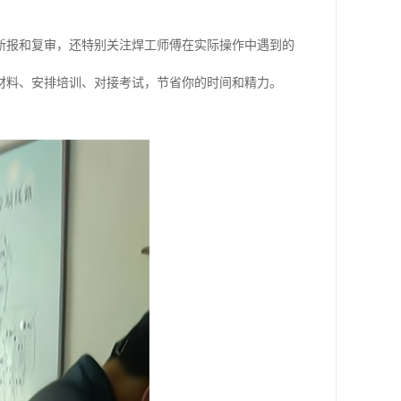
新报和复审，还特别关注焊工师傅在实际操作中遇到的
材料、安排培训、对接考试，节省你的时间和精力。