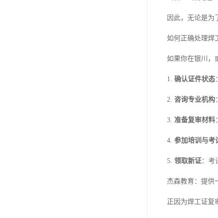
因此，无论是为
如何正确处理焊
如果你在银川，
1.
确认证件状态
2.
咨询专业机构
3.
准备复审材料
4.
参加培训与考
5.
领取新证
：考
杰森教育：提供
正因为焊工证复