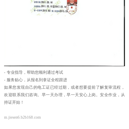
- 专业指导，帮助您顺利通过考试
- 服务贴心，从报名到拿证全程跟进
如果您发现自己的电工证已经过期，或者想要提前了解复审流程，
欢迎联系我们咨询。早一天办理，早一天安心上岗。安全作业，从
持证开始！
m.jiesen6.b2b168.com