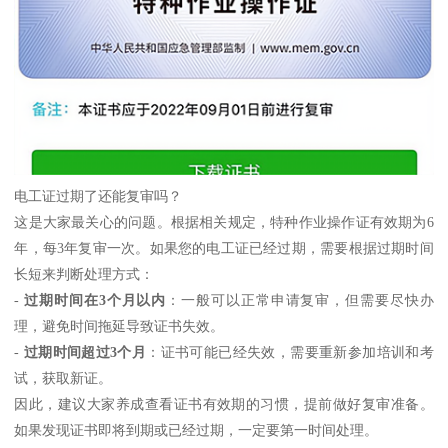
电工证过期了还能复审吗？
这是大家最关心的问题。根据相关规定，特种作业操作证有效期为6
年，每3年复审一次。如果您的电工证已经过期，需要根据过期时间
长短来判断处理方式：
-
过期时间在3个月以内
：一般可以正常申请复审，但需要尽快办
理，避免时间拖延导致证书失效。
-
过期时间超过3个月
：证书可能已经失效，需要重新参加培训和考
试，获取新证。
因此，建议大家养成查看证书有效期的习惯，提前做好复审准备。
如果发现证书即将到期或已经过期，一定要第一时间处理。