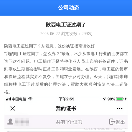
公司动态
陕西电工证过期了
2026-06-22
浏览次数：
299
次
陕西电工证过期了？别着急，这份换证指南请收好
“我的电工证过期了，怎么办？”最近，不少从事电工行业的朋友都在
询问这个问题。电工操作证是特种作业人员上岗的必备证件，证书
到期或过期都会影响正常工作和职业发展。在陕西，电工证的复审
和换证流程其实并不复杂，关键在于及时办理。今天，我们就来详
细聊聊电工证过期后的处理办法，帮助大家顺利恢复合法上岗资
格。