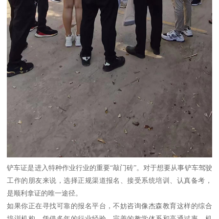
铲车证是进入特种作业行业的重要“敲门砖”。对于想要从事铲车驾驶
工作的朋友来说，选择正规渠道报名、接受系统培训、认真备考，
是顺利拿证的唯一途径。
如果你正在寻找可靠的报名平台，不妨咨询像杰森教育这样的综合
培训机构。凭借多年的行业经验、完善的教学体系和高通过率，机