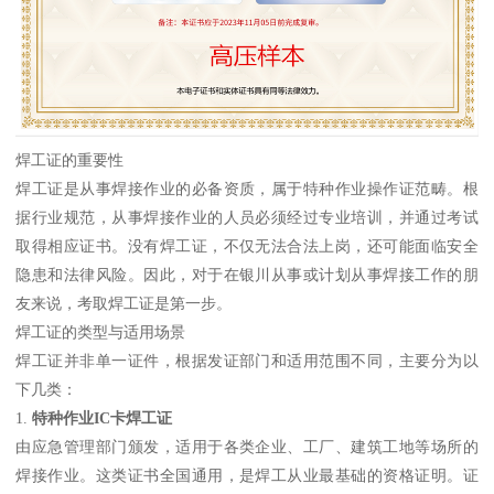
焊工证的重要性
焊工证是从事焊接作业的必备资质，属于特种作业操作证范畴。根
据行业规范，从事焊接作业的人员必须经过专业培训，并通过考试
取得相应证书。没有焊工证，不仅无法合法上岗，还可能面临安全
隐患和法律风险。因此，对于在银川从事或计划从事焊接工作的朋
友来说，考取焊工证是第一步。
焊工证的类型与适用场景
焊工证并非单一证件，根据发证部门和适用范围不同，主要分为以
下几类：
1.
特种作业IC卡焊工证
由应急管理部门颁发，适用于各类企业、工厂、建筑工地等场所的
焊接作业。这类证书全国通用，是焊工从业最基础的资格证明。证