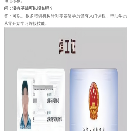
通过考核。
问：没有基础可以报名吗？
答：可以。很多培训机构针对零基础学员设有入门课程，帮助学员
从零开始学习焊接技能。