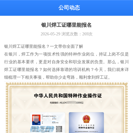
公司动态
银川焊工证哪里能报名
2026-05-29
浏览次数：
269
次
银川焊工证哪里能报名？一文带你全面了解
在银川，焊工作为一项技术性强的特种作业岗位，持证上岗不仅是
行业的基本要求，更是对自身安全和职业发展的负责。那么，银川
焊工证哪里能报名？如何选择靠谱的培训机构？今天，我们就来详
细梳理一下相关事项，帮助你少走弯路，顺利拿到焊工证。