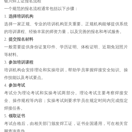
银川焊工证报名流程
一个规范的报名流程通常包括以下步骤：
1.
选择培训机构
选择一家正规、专业的培训机构至关重要。正规机构能够提供系统
的培训课程、经验丰富的师资力量，以及完善的报名和考试服务。
2.
提交报名材料
一般需要提供身份证复印件、学历证明、体检证明、近期免冠照片
等材料。
3.
参加培训课程
培训机构会安排理论和实操培训，帮助学员掌握焊接安全知识、操
作技能以及考试要点。
4.
参加考试
考试分为理论考试和实操考试两部分。理论考试主要考察焊接安
全、操作规程等内容；实操考试则要求学员在规定时间内完成指定
焊接任务。
5.
领取证书
考试合格后，由相关部门颁发焊工证，证书全国通用，可在相关官
网查询真伪。