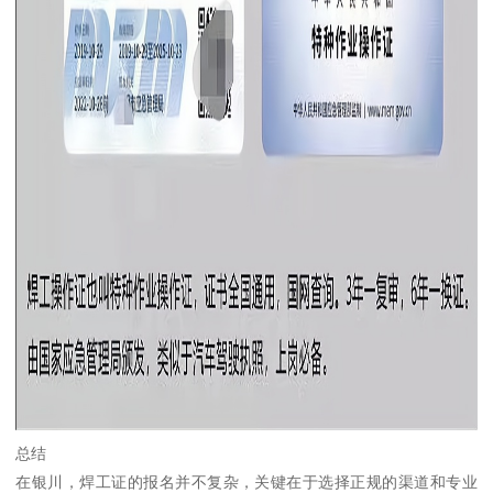
总结
在银川，焊工证的报名并不复杂，关键在于选择正规的渠道和专业