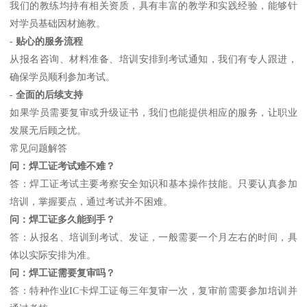
我们的教练均持有相关资质，具有丰富的教学和实践经验，能够针
对学员基础因材施教。
-
贴心的服务流程
从报名咨询、材料准备、培训安排到考试通知，我们有专人跟进，
确保学员顺利参加考试。
-
全面的后续支持
如果学员需要复审或升级证书，我们也能提供相应的服务，让职业
发展无后顾之忧。
常见问题解答
问：焊工证考试难不难？
答：焊工证考试主要考察安全知识和基本操作技能。只要认真参加
培训，掌握要点，通过考试并不困难。
问：焊工证多久能到手？
答：从报名、培训到考试、发证，一般需要一个月左右的时间，具
体以实际安排为准。
问：焊工证需要复审吗？
答：特种作业IC卡焊工证每三年复审一次，复审前需要参加培训并