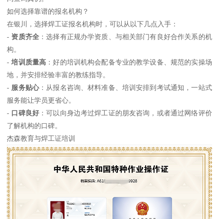
如何选择靠谱的报名机构？
在银川，选择焊工证报名机构时，可以从以下几点入手：
-
资质齐全
：选择有正规办学资质、与相关部门有良好合作关系的机
构。
-
培训质量高
：好的培训机构会配备专业的教学设备、规范的实操场
地，并安排经验丰富的教练指导。
-
服务贴心
：从报名咨询、材料准备、培训安排到考试通知，一站式
服务能让学员更省心。
-
口碑良好
：可以向身边考过焊工证的朋友咨询，或者通过网络评价
了解机构的口碑。
杰森教育与焊工证培训