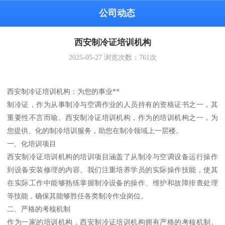
公司动态
西安制冷证培训机构
2025-05-27
浏览次数：
761
次
西安制冷证培训机构：为您的事业**
制冷证，作为从事制冷与空调作业的人员持有的资格证书之一，其
重要性不言而喻。西安制冷证培训机构，作为的培训机构之一，为
您提供、化的制冷培训服务，助您在制冷领域上一层楼。
一、化培训项目
西安制冷证培训机构的培训项目涵盖了从制冷与空调设备运行操作
到设备安装修理的内容。我们注重培养学员的实际操作技能，使其
在实际工作中能够熟练掌握制冷设备的操作、维护和故障排查处理
等技能，确保其能够胜任各类制冷作业岗位。
二、严格的考核机制
作为一家的培训机构，西安制冷证培训机构拥有严格的考核机制。