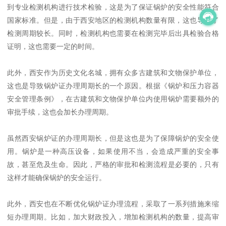
到专业检测机构进行技术检验，这是为了保证锅炉的安全性能符合
国家标准。但是，由于西安地区的检测机构数量有限，这也导致了
检测周期较长。同时，检测机构也需要在检测完毕后出具检验合格
证明，这也需要一定的时间。
此外，西安作为历史文化名城，拥有众多古建筑和文物保护单位，
这也是导致锅炉证办理周期长的一个原因。根据《锅炉和压力容器
安全管理条例》，在古建筑和文物保护单位内使用锅炉需要额外的
审批手续，这也会加长办理周期。
虽然西安锅炉证的办理周期长，但是这也是为了保障锅炉的安全使
用。锅炉是一种高压设备，如果使用不当，会造成严重的安全事
故，甚至危及生命。因此，严格的审批和检测流程是必要的，只有
这样才能确保锅炉的安全运行。
此外，西安也在不断优化锅炉证办理流程，采取了一系列措施来缩
短办理周期。比如，加大财政投入，增加检测机构的数量，提高审